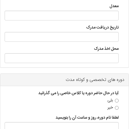
معدل
تاریخ دریافت مدرک
محل اخذ مدرک
دوره های تخصصی و کوتاه مدت
آیا در حال حاضر دوره یا کلاس خاصی را می گذرانید
بلی
خیر
لطفا نام دوره، روز و ساعت آن را بنویسید