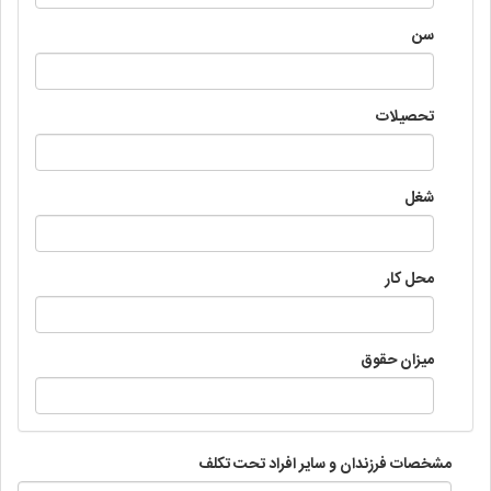
سن
تحصیلات
شغل
محل کار
میزان حقوق
مشخصات فرزندان و سایر افراد تحت تکلف