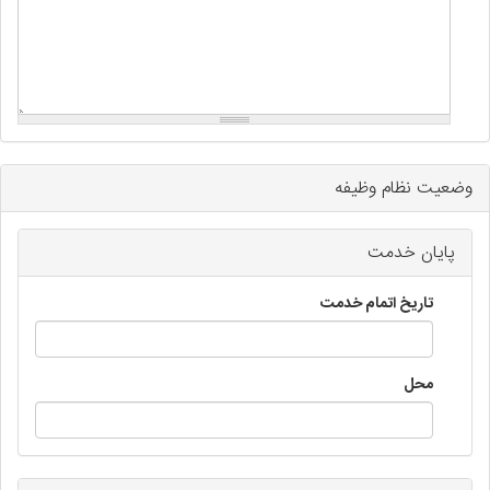
وضعیت نظام وظیفه
پایان خدمت
تاریخ اتمام خدمت
محل