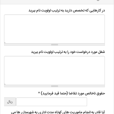
در کارهایی که تخصص دارید به ترتیب اولویت نام ببرید
شغل مورد درخواست خود را به ترتیب اولویت نام ببرید
حقوق ناخالص مورد تقاضا (حتما قید فرمایید)
*
ریال
آیا قادر به انجام ماموریت های کوتاه مدت اداری به شهرستان ها می