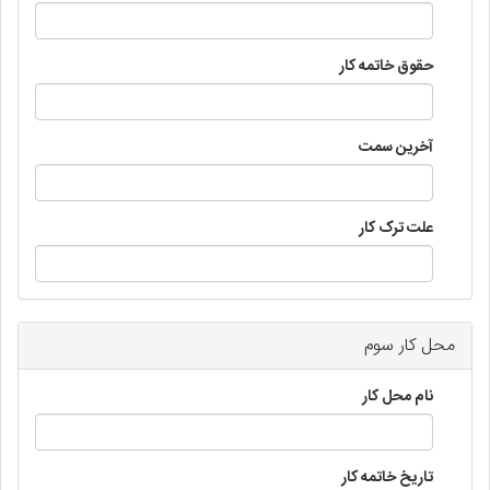
حقوق خاتمه کار
آخرین سمت
علت ترک کار
محل کار سوم
نام محل کار
تاریخ خاتمه کار