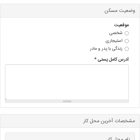
وضعیت مسکن
موقعیت
شخصی
استیجاری
زندگی با پدر و مادر
آدرس کامل پستی
*
مشخصات آخرین محل کار
نام محل کار