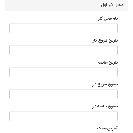
محل کار اول
نام محل کار
تاریخ شروع کار
تاریخ خاتمه
حقوق شروع کار
حقوق خاتمه کار
آخرین سمت