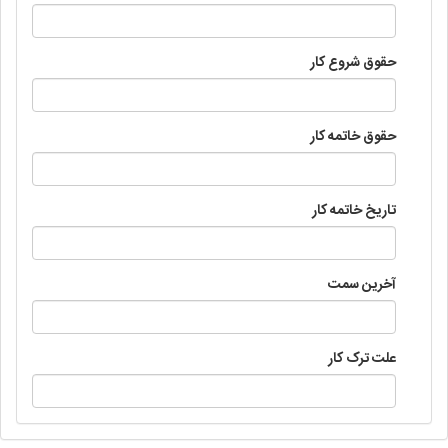
حقوق شروع کار
حقوق خاتمه کار
تاریخ خاتمه کار
آخرین سمت
علت ترک کار