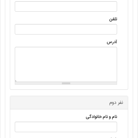
تلفن
آدرس
نفر دوم
نام و نام خانوادگی