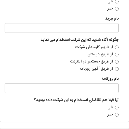
بلی
خیر
نام ببرید
چگونه آگاه شدید که این شرکت استخدام می نماید
از طریق کارمندان شرکت
از طریق دوستان
از طریق جستجو در اینترنت
از طریق آگهی روزنامه
نام روزنامه
آیا قبلا هم تقاضای استخدام به این شرکت داده بودید؟
بلی
خیر