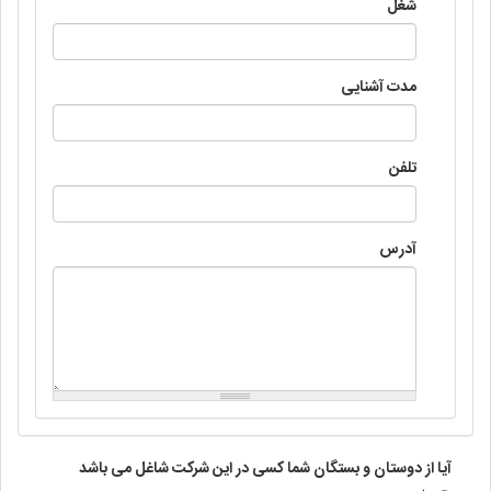
شغل
مدت آشنایی
تلفن
آدرس
آیا از دوستان و بستگان شما کسی در این شرکت شاغل می باشد