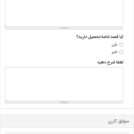
آیا قصد ادامه تحصیل دارید؟
بلی
خیر
لطفا شرح دهید
سوابق کاری