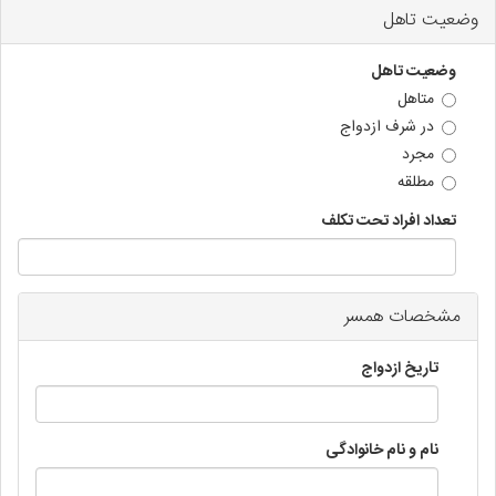
وضعیت تاهل
وضعیت تاهل
متاهل
در شرف ازدواج
مجرد
مطلقه
تعداد افراد تحت تکلف
مشخصات همسر
تاریخ ازدواج
نام و نام خانوادگی