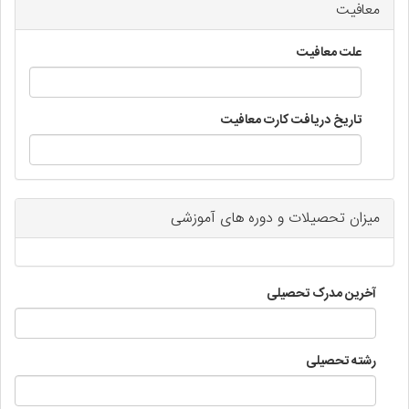
معافیت
علت معافیت
تاریخ دریافت کارت معافیت
میزان تحصیلات و دوره های آموزشی
آخرین مدرک تحصیلی
رشته تحصیلی