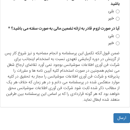
باشید
بلی
خیر
آیا در صورت لزوم قادر به ارائه تضمین مالی به صورت سفته می باشید؟
*
بلی
خیر
ضمن قبول آنکه تکمیل این پرسشنامه و انجام مصاحبه و نیز شروع کار پس
از گزینش در دوره آزمایشی تعهدی نسبت به استخدام اینجانب برای
شرکت فن آوری اطلاعات سوشیانس بوجود نمی آورد تقاضای ارجاع شغل
می نمایم.همچنین در صورت استخدام کلیه آیین نامه ها و مقررات را
پذیرفته و شرکت فن آوری اطلاعات سوشیانس را مجاز به تحقیق در کلیه
موارد منعکس شده در پرسشنامه می دانم و در هر زمان که خلاف هر یک
از مطالب ذکر شده ثابت شود شرکت فن آوری اطلاعات سوشیانس محق
خواهد بود که هر گونه قراردادی را که بر اساس این پرسشنامه بین طرفین
منعقد شده ابطال نماید.
ارسال