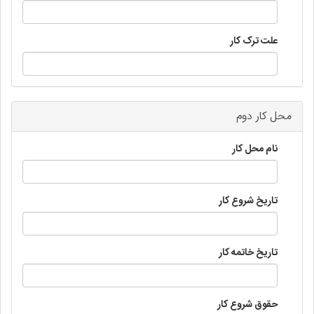
علت ترک کار
محل کار دوم
نام محل کار
تاریخ شروع کار
تاریخ خاتمه کار
حقوق شروع کار