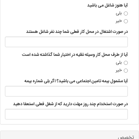
آیا هنوز شاغل می باشید
بلی
خیر
در صورت اشتغال در محل کار فعلی شما چند نفر شاغل هستند
آیا از طرف محل کار وسیله نقلیه در اختیار شما گذاشته شده است
بلی
خیر
آیا مشمول بیمه تامین اجتماعی می باشید؟ اگر بلی شماره بیمه
در صورت استخدام چند روز مهلت دارید که از شغل فعلی استعفا دهید
تخصص